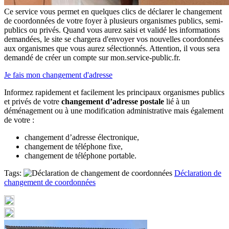
Ce service vous permet en quelques clics de déclarer le changement
de coordonnées de votre foyer à plusieurs organismes publics, semi-
publics ou privés. Quand vous aurez saisi et validé les informations
demandées, le site se chargera d'envoyer vos nouvelles coordonnées
aux organismes que vous aurez sélectionnés. Attention, il vous sera
demandé de créer un compte sur mon.service-public.fr.
Je fais mon changement d'adresse
Informez rapidement et facilement les principaux organismes publics
et privés de votre
changement d’adresse postale
lié à un
déménagement ou à une modification administrative mais également
de votre :
changement d’adresse électronique,
changement de téléphone fixe,
changement de téléphone portable.
Tags:
Déclaration de
changement de coordonnées