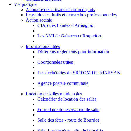
Vie pratique
Annuaire des artisans et commerçants
Le guide des droits et démarches professionnelles
Action sociale
CIAS des Landes d'Armagnac
Les AMI de Gabarret et Roquefort
Informations utiles
Différents règlements pour information
Coordonnées utiles
Les déchèteries du SICTOM DU MARSAN
Agence postale communale
Location de salles municipales
Calendrier de location des salles
Formulaire de réservation de salle
Salle des fêtes - route de Bourriot
Salle Lescouzères - site de la mairie