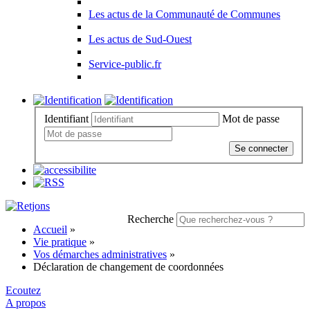
Les actus de la Communauté de Communes
Les actus de Sud-Ouest
Service-public.fr
Identifiant
Mot de passe
Se connecter
Recherche
Accueil
»
Vie pratique
»
Vos démarches administratives
»
Déclaration de changement de coordonnées
Ecoutez
A propos