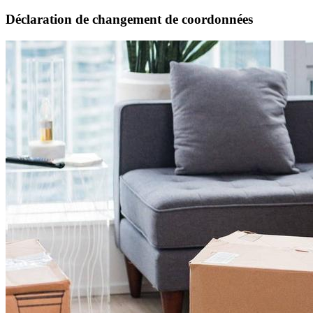
Déclaration de changement de coordonnées