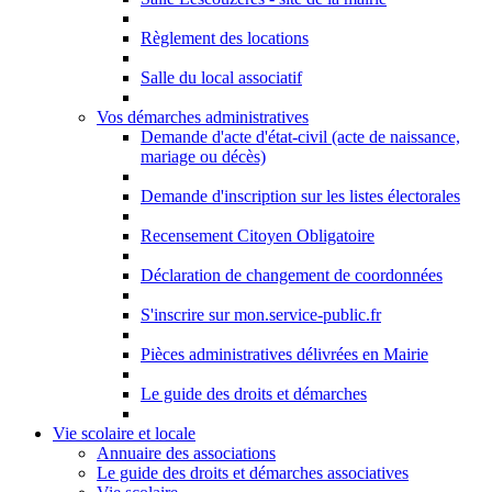
Règlement des locations
Salle du local associatif
Vos démarches administratives
Demande d'acte d'état-civil (acte de naissance,
mariage ou décès)
Demande d'inscription sur les listes électorales
Recensement Citoyen Obligatoire
Déclaration de changement de coordonnées
S'inscrire sur mon.service-public.fr
Pièces administratives délivrées en Mairie
Le guide des droits et démarches
Vie scolaire et locale
Annuaire des associations
Le guide des droits et démarches associatives