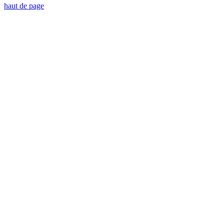
haut de page